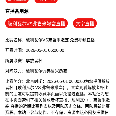
直播备用源
玻利瓦尔VS弗鲁米嫩塞直播
文字直播
比赛名称：玻利瓦尔VS弗鲁米嫩塞 免费视频直播
开赛时间：2026-05-01 06:00:00
所属联赛：
解放者杯
对阵双方：玻利瓦尔vs弗鲁米嫩塞
比赛简介：北京时间：2026-05-01 06:00:00为您提供解放
者杯【玻利瓦尔 VS 弗鲁米嫩塞】，喜欢观看解放者杯比
赛的朋友可以提前收藏本页面以免错过直播。本站还为您
在本页面索引了相关解放者杯直播、玻利瓦尔 、弗鲁米嫩
塞 直播的近期比赛列表以及两队历史交锋、两队最新比赛
赛程。本站不参与制作、不存储，资源由热心网友提供信