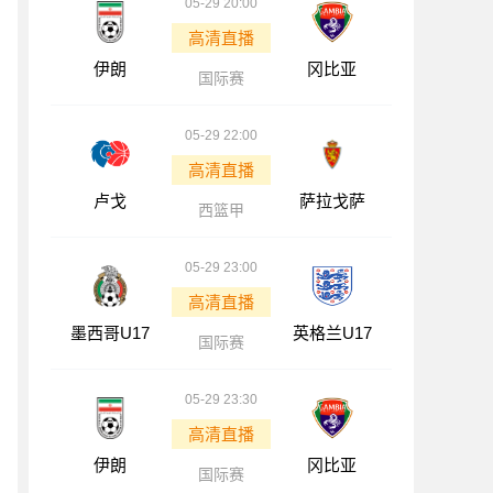
05-29 20:00
高清直播
伊朗
冈比亚
国际赛
05-29 22:00
高清直播
卢戈
萨拉戈萨
西篮甲
05-29 23:00
高清直播
墨西哥U17
英格兰U17
国际赛
05-29 23:30
高清直播
伊朗
冈比亚
国际赛