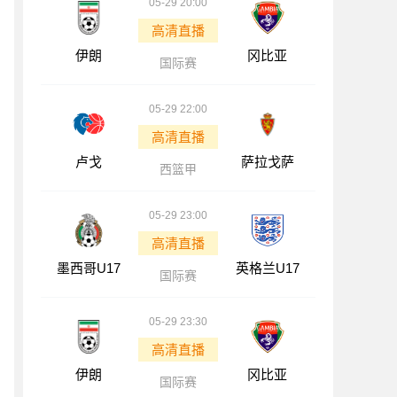
05-29 20:00
高清直播
伊朗
冈比亚
国际赛
05-29 22:00
高清直播
卢戈
萨拉戈萨
西篮甲
05-29 23:00
高清直播
墨西哥U17
英格兰U17
国际赛
05-29 23:30
高清直播
伊朗
冈比亚
国际赛