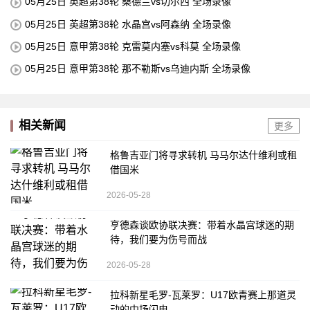
05月25日 英超第38轮 桑德兰vs切尔西 全场录像
05月25日 英超第38轮 水晶宫vs阿森纳 全场录像
05月25日 意甲第38轮 克雷莫内塞vs科莫 全场录像
05月25日 意甲第38轮 那不勒斯vs乌迪内斯 全场录像
相关新闻
更多
格鲁吉亚门将寻求转机 马马尔达什维利或租
借国米
2026-05-28
亨德森谈欧协联决赛：带着水晶宫球迷的期
待，我们要为伤号而战
2026-05-28
拉科新星毛罗-瓦莱罗：U17欧青赛上那道灵
动的中场闪电