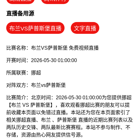
直播备用源
布兰VS萨普斯堡直播
文字直播
比赛名称：布兰VS萨普斯堡 免费视频直播
开赛时间：2026-05-30 01:00:00
所属联赛：
挪超
对阵双方：布兰vs萨普斯堡
比赛简介：北京时间：2026-05-30 01:00:00为您提供挪超
【布兰 VS 萨普斯堡】，喜欢观看挪超比赛的朋友可以提
前收藏本页面以免错过直播。本站还为您在本页面索引了
相关挪超直播、布兰 、萨普斯堡 直播的近期比赛列表以及
两队历史交锋、两队最新比赛赛程。本站不参与制作、不
存储，资源由热心网友提供信号源。